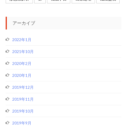
アーカイブ
2022年1月
2021年10月
2020年2月
2020年1月
2019年12月
2019年11月
2019年10月
2019年9月