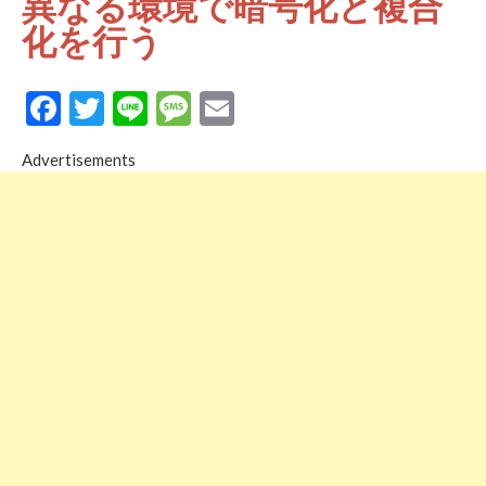
異なる環境で暗号化と複合
化を行う
Facebook
Twitter
Line
Message
Email
Advertisements