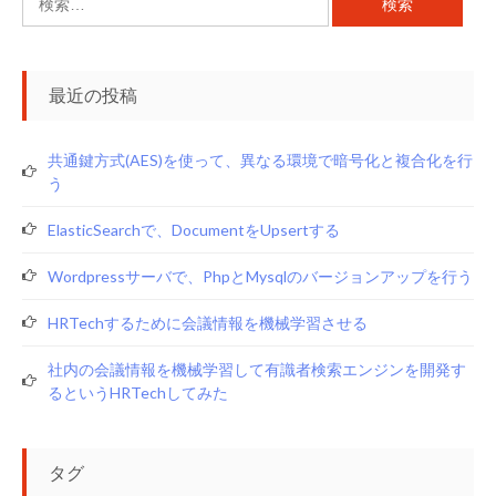
索:
最近の投稿
共通鍵方式(AES)を使って、異なる環境で暗号化と複合化を行
う
ElasticSearchで、documentをupsertする
Wordpressサーバで、phpとmysqlのバージョンアップを行う
HRTechするために会議情報を機械学習させる
社内の会議情報を機械学習して有識者検索エンジンを開発す
るというHRTechしてみた
タグ