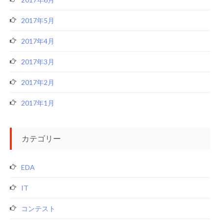
2017年5月
2017年4月
2017年3月
2017年2月
2017年1月
カテゴリー
EDA
IT
コンテスト