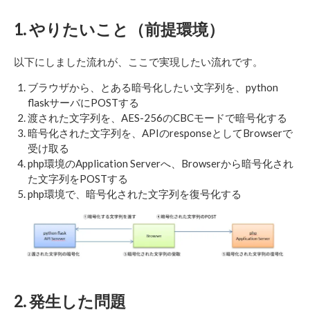
1. やりたいこと（前提環境）
以下にしました流れが、ここで実現したい流れです。
ブラウザから、とある暗号化したい文字列を、python
flaskサーバにPOSTする
渡された文字列を、AES-256のCBCモードで暗号化する
暗号化された文字列を、APIのresponseとしてBrowserで
受け取る
php環境のApplication Serverへ、Browserから暗号化され
た文字列をPOSTする
php環境で、暗号化された文字列を復号化する
2. 発生した問題