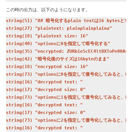
この時の出力は、以下のようになります。
string(51) "## 暗号化するplain textは16 bytesとする
string(27) "plaintext: plainplainplaina"

string(18) "plaintext size: 16"

string(40) "optionsに0を指定して暗号化する"

string(35) "encrypted: ZURbie5cEC4ltBXToPe00A=="
string(42) "暗号化後のサイズは16byteのまま"

string(18) "encrypted size: 16"

string(73) "optionsに0を指定して復号化してみると、復
string(16) "decrypted text: "

string(17) "decrypted size: 0"

string(73) "optionsに1を指定して復号化してみると、復
string(16) "decrypted text: "

string(17) "decrypted size: 0"

string(73) "optionsに2を指定して復号化してみると、復
string(16) "decrypted text: "
