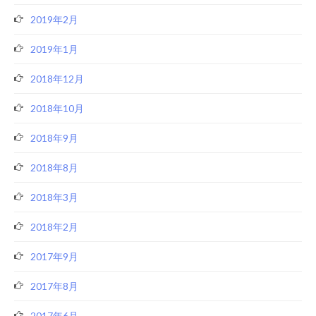
2019年2月
2019年1月
2018年12月
2018年10月
2018年9月
2018年8月
2018年3月
2018年2月
2017年9月
2017年8月
2017年6月