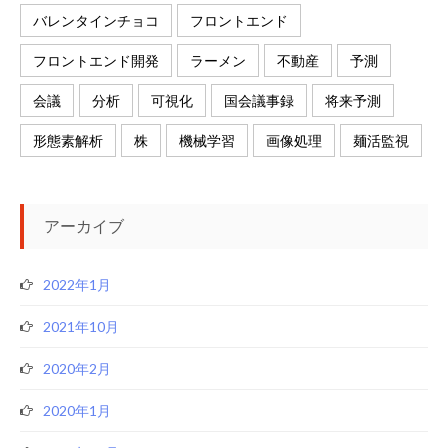
バレンタインチョコ
フロントエンド
フロントエンド開発
ラーメン
不動産
予測
会議
分析
可視化
国会議事録
将来予測
形態素解析
株
機械学習
画像処理
麺活監視
アーカイブ
2022年1月
2021年10月
2020年2月
2020年1月