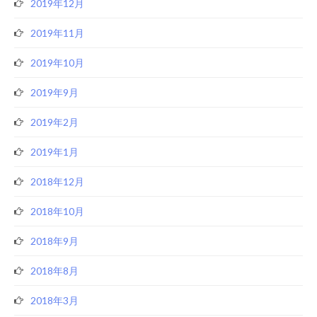
2019年12月
2019年11月
2019年10月
2019年9月
2019年2月
2019年1月
2018年12月
2018年10月
2018年9月
2018年8月
2018年3月