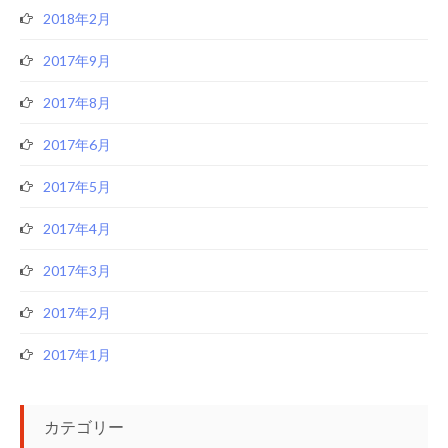
2018年2月
2017年9月
2017年8月
2017年6月
2017年5月
2017年4月
2017年3月
2017年2月
2017年1月
カテゴリー