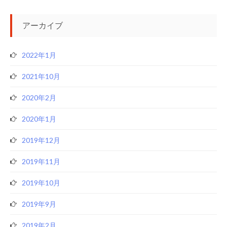
アーカイブ
2022年1月
2021年10月
2020年2月
2020年1月
2019年12月
2019年11月
2019年10月
2019年9月
2019年2月