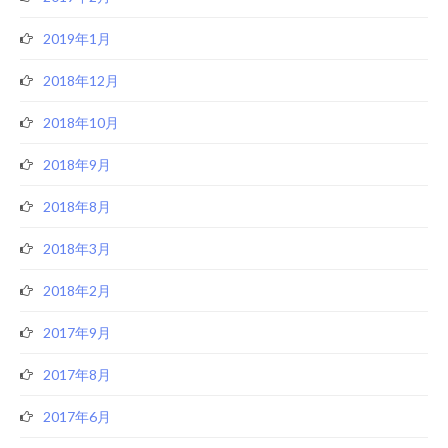
2019年1月
2018年12月
2018年10月
2018年9月
2018年8月
2018年3月
2018年2月
2017年9月
2017年8月
2017年6月