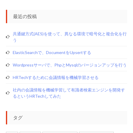
最近の投稿
共通鍵方式(AES)を使って、異なる環境で暗号化と複合化を行
う
ElasticSearchで、documentをupsertする
Wordpressサーバで、phpとmysqlのバージョンアップを行う
HRTechするために会議情報を機械学習させる
社内の会議情報を機械学習して有識者検索エンジンを開発す
るというHRTechしてみた
タグ