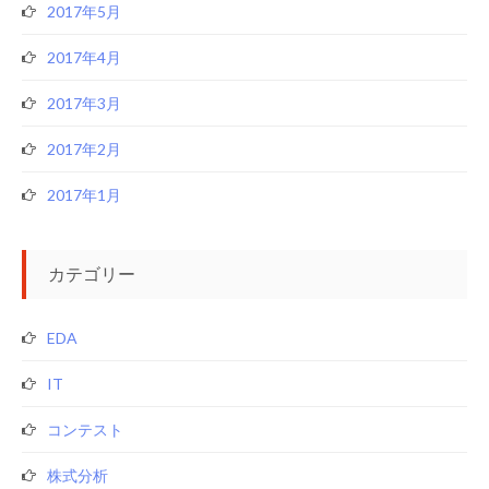
2017年5月
2017年4月
2017年3月
2017年2月
2017年1月
カテゴリー
EDA
IT
コンテスト
株式分析