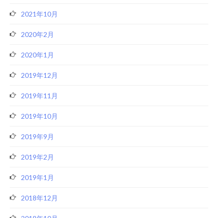
2021年10月
2020年2月
2020年1月
2019年12月
2019年11月
2019年10月
2019年9月
2019年2月
2019年1月
2018年12月