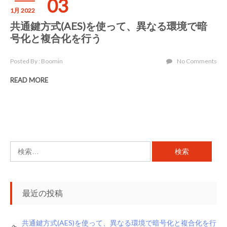
03
1月 2022
共通鍵方式(AES)を使って、異なる環境で暗
号化と複合化を行う
Posted By : Boomin
No Comments
READ MORE
検
索:
最近の投稿
共通鍵方式(AES)を使って、異なる環境で暗号化と複合化を行