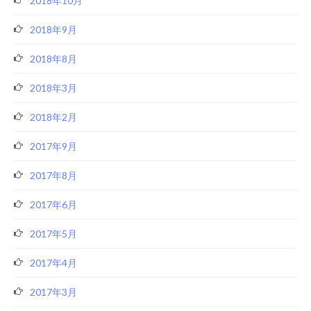
2018年10月
2018年9月
2018年8月
2018年3月
2018年2月
2017年9月
2017年8月
2017年6月
2017年5月
2017年4月
2017年3月