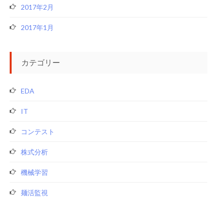
2017年2月
2017年1月
カテゴリー
EDA
IT
コンテスト
株式分析
機械学習
麺活監視