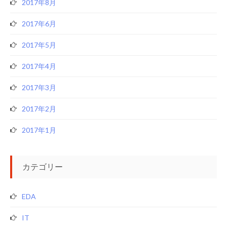
2017年8月
2017年6月
2017年5月
2017年4月
2017年3月
2017年2月
2017年1月
カテゴリー
EDA
IT