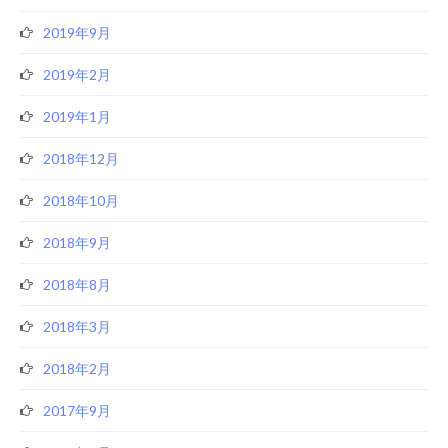
2019年9月
2019年2月
2019年1月
2018年12月
2018年10月
2018年9月
2018年8月
2018年3月
2018年2月
2017年9月