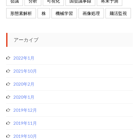
会議
分析
可視化
国会議事録
将来予測
形態素解析
株
機械学習
画像処理
麺活監視
アーカイブ
2022年1月
2021年10月
2020年2月
2020年1月
2019年12月
2019年11月
2019年10月