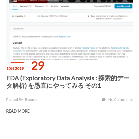
29
10月 2019
EDA (Exploratory Data Analysis : 探索的デー
タ解析) を愚直にやってみる その1
Posted By : Boomin
No Comments
READ MORE