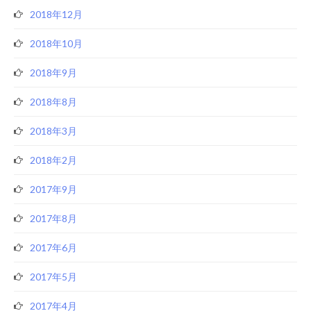
2018年12月
2018年10月
2018年9月
2018年8月
2018年3月
2018年2月
2017年9月
2017年8月
2017年6月
2017年5月
2017年4月