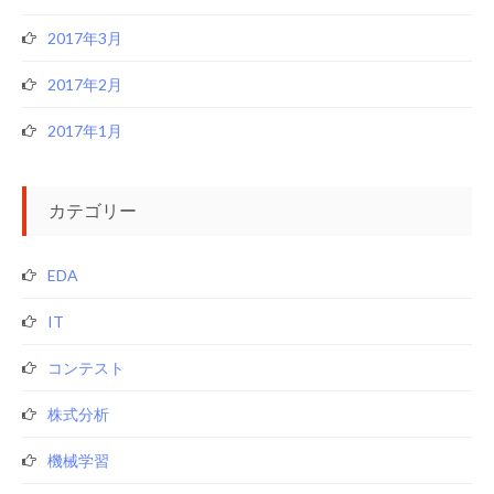
2017年3月
2017年2月
2017年1月
カテゴリー
EDA
IT
コンテスト
株式分析
機械学習