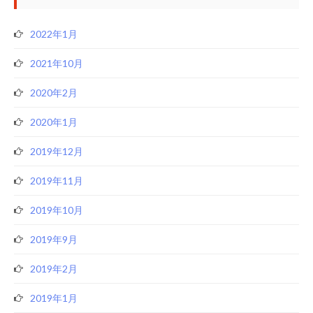
2022年1月
2021年10月
2020年2月
2020年1月
2019年12月
2019年11月
2019年10月
2019年9月
2019年2月
2019年1月