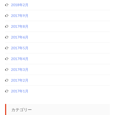
2018年2月
2017年9月
2017年8月
2017年6月
2017年5月
2017年4月
2017年3月
2017年2月
2017年1月
カテゴリー