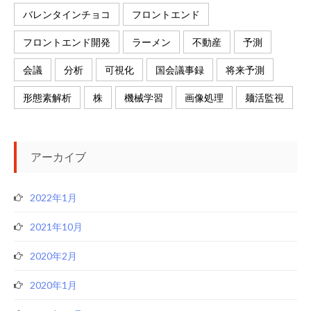
バレンタインチョコ
フロントエンド
フロントエンド開発
ラーメン
不動産
予測
会議
分析
可視化
国会議事録
将来予測
形態素解析
株
機械学習
画像処理
麺活監視
アーカイブ
2022年1月
2021年10月
2020年2月
2020年1月