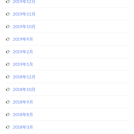
2019年12月
2019年11月
2019年10月
2019年9月
2019年2月
2019年1月
2018年12月
2018年10月
2018年9月
2018年8月
2018年3月