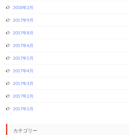
2018年2月
2017年9月
2017年8月
2017年6月
2017年5月
2017年4月
2017年3月
2017年2月
2017年1月
カテゴリー