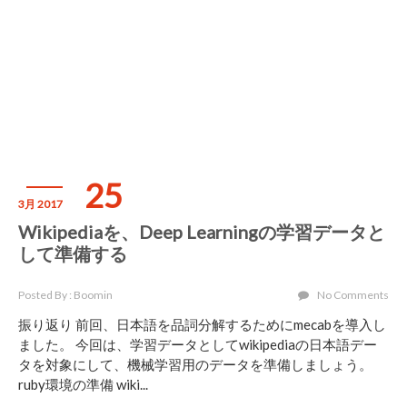
25
3月 2017
Wikipediaを、Deep Learningの学習データと
して準備する
Posted By : Boomin
No Comments
振り返り 前回、日本語を品詞分解するためにmecabを導入し
ました。 今回は、学習データとしてwikipediaの日本語デー
タを対象にして、機械学習用のデータを準備しましょう。
ruby環境の準備 wiki...