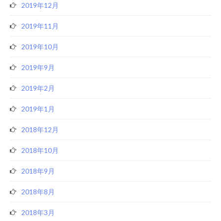
2019年12月
2019年11月
2019年10月
2019年9月
2019年2月
2019年1月
2018年12月
2018年10月
2018年9月
2018年8月
2018年3月