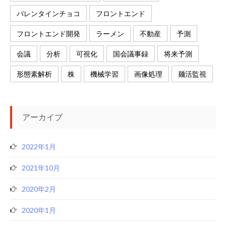
バレンタインチョコ
フロントエンド
フロントエンド開発
ラーメン
不動産
予測
会議
分析
可視化
国会議事録
将来予測
形態素解析
株
機械学習
画像処理
麺活監視
アーカイブ
2022年1月
2021年10月
2020年2月
2020年1月