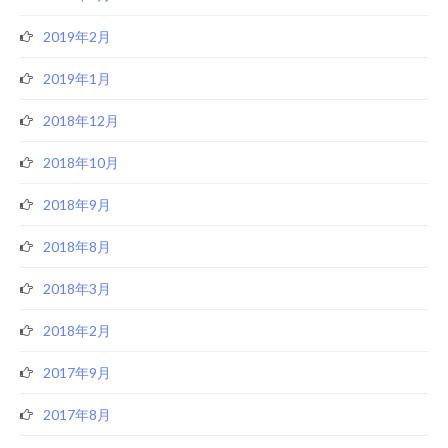
2019年2月
2019年1月
2018年12月
2018年10月
2018年9月
2018年8月
2018年3月
2018年2月
2017年9月
2017年8月