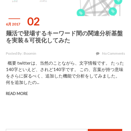
02
6月 2017
麺活で登場するキーワード間の関連分析基盤
を実装＆可視化してみた
Posted By : Boomin
No Comments
概要 twitterは、当然のことながら、文字情報です。 たった
140字といえど、されど140字です。 この、言葉が持つ意味
をさらに探るべく、追加した機能で分析をしてみました。
何を追加したの...
READ MORE