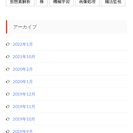
形態素解析
株
機械学習
画像処理
麺活監視
アーカイブ
2022年1月
2021年10月
2020年2月
2020年1月
2019年12月
2019年11月
2019年10月
2019年9月