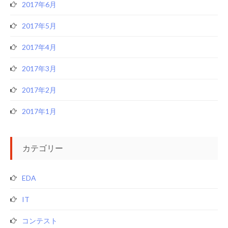
2017年6月
2017年5月
2017年4月
2017年3月
2017年2月
2017年1月
カテゴリー
EDA
IT
コンテスト