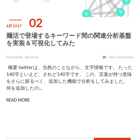
02
6月 2017
麺活で登場するキーワード間の関連分析基盤
を実装＆可視化してみた
Posted By : Boomin
No Comments
概要 twitterは、当然のことながら、文字情報です。 たった
140字といえど、されど140字です。 この、言葉が持つ意味
をさらに探るべく、追加した機能で分析をしてみました。
何を追加したの...
READ MORE