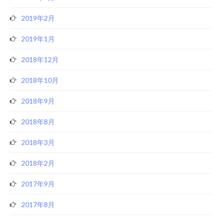
2019年2月
2019年1月
2018年12月
2018年10月
2018年9月
2018年8月
2018年3月
2018年2月
2017年9月
2017年8月