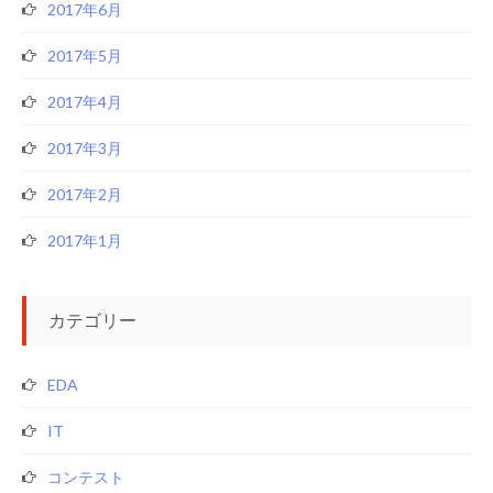
2017年6月
2017年5月
2017年4月
2017年3月
2017年2月
2017年1月
カテゴリー
EDA
IT
コンテスト