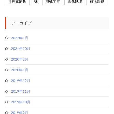
形態素解析
株
機械学習
画像処理
麺活監視
アーカイブ
2022年1月
2021年10月
2020年2月
2020年1月
2019年12月
2019年11月
2019年10月
2019年9月