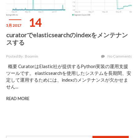
14
5月 2017
curatorでelasticsearchのindexをメンテナン
スする
Posted By : Boomin
No Comments
概要 CuratorはElastic社が提供するPython実装の運用支援
ツールです。 elasticsearchを使用したシステムを長期間、安
定して運用するためには、indexのメンテナンスが欠かせま
せん...
READ MORE