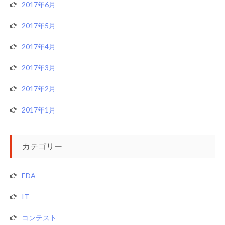
2017年6月
2017年5月
2017年4月
2017年3月
2017年2月
2017年1月
カテゴリー
EDA
IT
コンテスト