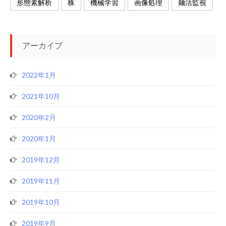
形態素解析
株
機械学習
画像処理
麺活監視
アーカイブ
2022年1月
2021年10月
2020年2月
2020年1月
2019年12月
2019年11月
2019年10月
2019年9月