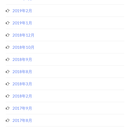
2019年2月
2019年1月
2018年12月
2018年10月
2018年9月
2018年8月
2018年3月
2018年2月
2017年9月
2017年8月