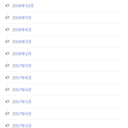
2018年10月
2018年9月
2018年8月
2018年3月
2018年2月
2017年9月
2017年8月
2017年6月
2017年5月
2017年4月
2017年3月