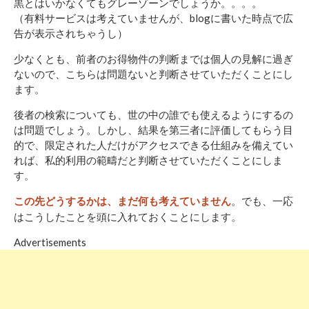
黒とはいかなくてもグレーゾーンでしょうか。。。。
（有料サービスは考えていませんが、blogに書いた時点で広
告が表示されちゃうし）
少なくとも、前者のお得物件の判断までは個人の見解に過ぎ
ないので、こちらは問題ないと判断させていただくことにし
ます。
後者の検索についても、世の中の誰でも使えるようにするの
は問題でしょう。しかし、結果を第三者に評価してもらう目
的で、限定された人だけがアクセスできる仕組みを備えてい
れば、私的利用の範疇だと判断させていただくことにしま
す。
。でも、一応
この先どうするかは、まだ何も考えていません
はこうしたことを頭に入れておくことにします。
Advertisements