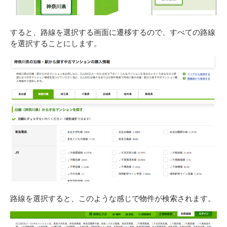
すると、路線を選択する画面に遷移するので、すべての路線
を選択することにします。
路線を選択すると、このような感じで物件が検索されます。