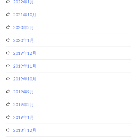
2022年1月
2021年10月
2020年2月
2020年1月
2019年12月
2019年11月
2019年10月
2019年9月
2019年2月
2019年1月
2018年12月