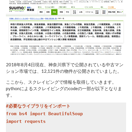
2018年8月4日現在、神奈川県下で公開されている中古マン
ション市場では、12,121件の物件が公開されていました。
ここから、スクレイピングで情報を取得していきます。
pythonによるスクレイピングのcodeの一部が以下となりま
す。
#必要なライブラリをインポート

from bs4 import BeautifulSoup

import requests
