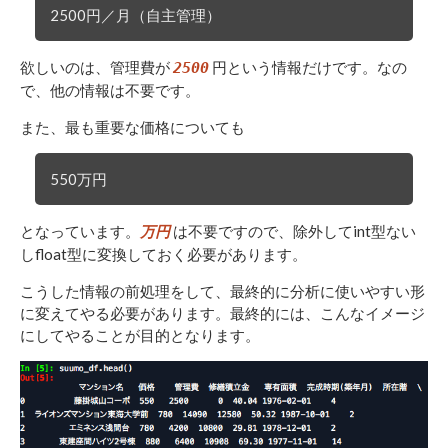
2500円／月（自主管理）
欲しいのは、管理費が
円という情報だけです。なの
2500
で、他の情報は不要です。
また、最も重要な価格についても
550万円
となっています。
は不要ですので、除外してint型ない
万円
しfloat型に変換しておく必要があります。
こうした情報の前処理をして、最終的に分析に使いやすい形
に変えてやる必要があります。最終的には、こんなイメージ
にしてやることが目的となります。