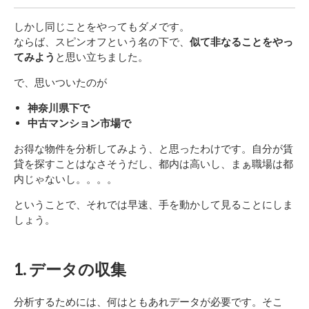
しかし同じことをやってもダメです。
ならば、スピンオフという名の下で、
似て非なることをやっ
てみよう
と思い立ちました。
で、思いついたのが
神奈川県下で
中古マンション市場で
お得な物件を分析してみよう、と思ったわけです。自分が賃
貸を探すことはなさそうだし、都内は高いし、まぁ職場は都
内じゃないし。。。。
ということで、それでは早速、手を動かして見ることにしま
しょう。
1. データの収集
分析するためには、何はともあれデータが必要です。そこ