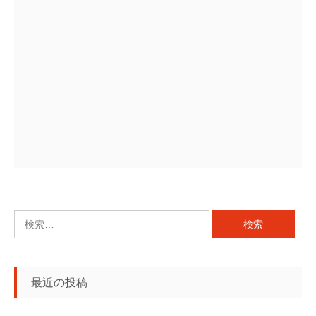
検
索:
最近の投稿