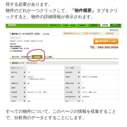
得する必要があります。
物件のどれか一つクリックして、
「物件概要」
タブをクリ
ックすると、物件の詳細情報が表示されます。
すべての物件について、このページの情報を収集すること
で、分析用のデータとすることにします。