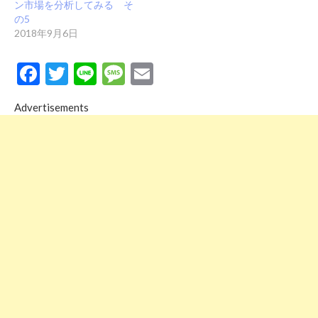
ン市場を分析してみる そ
の5
2018年9月6日
Facebook
Twitter
Line
Message
Email
Advertisements