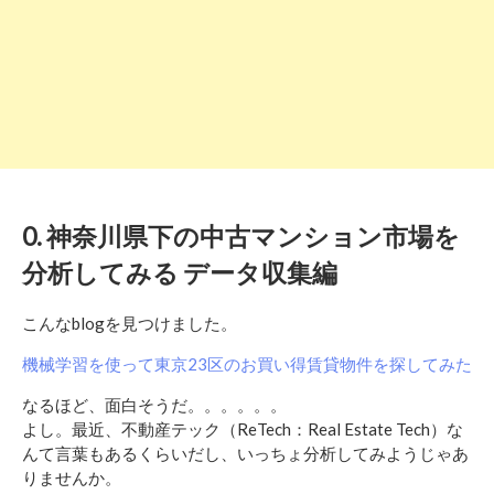
0. 神奈川県下の中古マンション市場を
分析してみる データ収集編
こんなblogを見つけました。
機械学習を使って東京23区のお買い得賃貸物件を探してみた
なるほど、面白そうだ。。。。。。
よし。最近、不動産テック（ReTech：Real Estate Tech）な
んて言葉もあるくらいだし、いっちょ分析してみようじゃあ
りませんか。