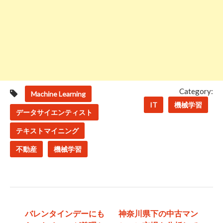
Category:
Machine Learning
IT
機械学習
データサイエンティスト
テキストマイニング
不動産
機械学習
投
バレンタインデーにも
神奈川県下の中古マン