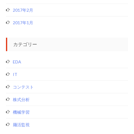
2017年2月
2017年1月
カテゴリー
EDA
IT
コンテスト
株式分析
機械学習
麺活監視