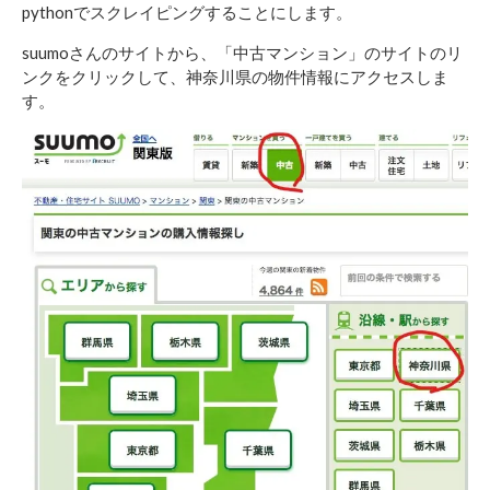
pythonでスクレイピングすることにします。
suumoさんのサイトから、「中古マンション」のサイトのリ
ンクをクリックして、神奈川県の物件情報にアクセスしま
す。