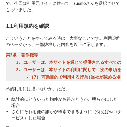
で、今回は引用元サイトに倣って、suumoさんを選択させて
もらいました。
1.1 利用規約を確認
こういうことをやってみる時は、大事なことです。利用規約
のページから、一部抜粋した内容を以下に示します。
第2条　著作権等

    1. ユーザーは、本サイトを通じて提供されるすべて
    2. ユーザーは、本サイトの利用に関して、次の事項を行
私的利用には違いないか。ただ、
統計的にどういった物件がお得かどうか、明らかにした
場合
さらにそれを他の誰かが検索できるように（例えばwebサ
ービス）した場合