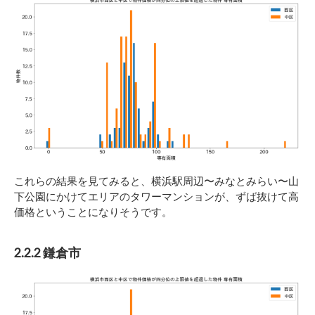
これらの結果を見てみると、横浜駅周辺〜みなとみらい〜山
下公園にかけてエリアのタワーマンションが、ずば抜けて高
価格ということになりそうです。
2.2.2 鎌倉市