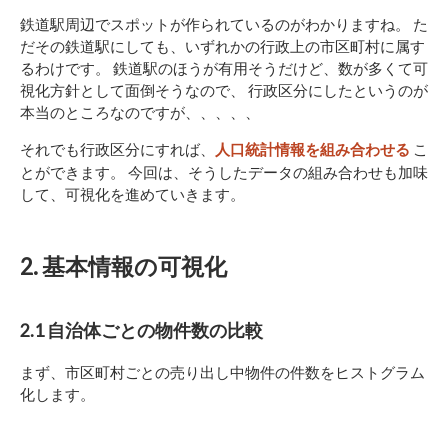
鉄道駅周辺でスポットが作られているのがわかりますね。 た
だその鉄道駅にしても、いずれかの行政上の市区町村に属す
るわけです。 鉄道駅のほうが有用そうだけど、数が多くて可
視化方針として面倒そうなので、 行政区分にしたというのが
本当のところなのですが、、、、、
それでも行政区分にすれば、
こ
人口統計情報を組み合わせる
とができます。 今回は、そうしたデータの組み合わせも加味
して、可視化を進めていきます。
2. 基本情報の可視化
2.1 自治体ごとの物件数の比較
まず、市区町村ごとの売り出し中物件の件数をヒストグラム
化します。