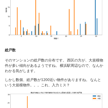
総戸数
そのマンションの総戸数の分布です。 西区の方が、大規模物
件が多い傾向があるようですね。 横浜駅周辺なので、なんか
わかる気がします。
しかし数個、総戸数が1200近い物件がありますね。 なんと
いう大規模物件。。。これ、入力ミス？