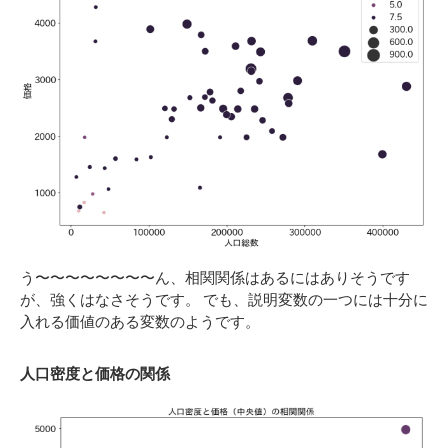
う〜〜〜〜〜〜〜〜ん、相関関係はあるにはありそうです
が、強くはなさそうです。 でも、説明変数の一つには十分に
入れる価値のある変数のようです。
人口密度と価格の関係