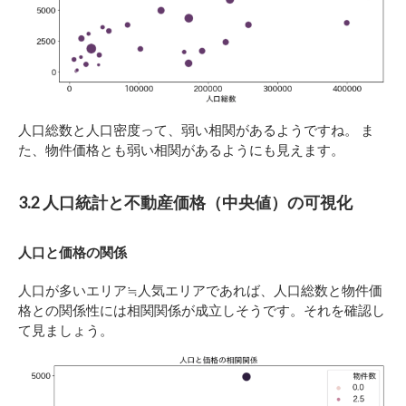
人口総数と人口密度って、弱い相関があるようですね。 ま
た、物件価格とも弱い相関があるようにも見えます。
3.2 人口統計と不動産価格（中央値）の可視化
人口と価格の関係
人口が多いエリア≒人気エリアであれば、人口総数と物件価
格との関係性には相関関係が成立しそうです。それを確認し
て見ましょう。