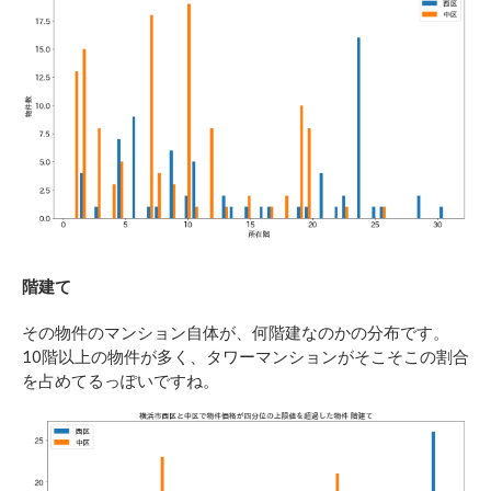
階建て
その物件のマンション自体が、何階建なのかの分布です。
10階以上の物件が多く、タワーマンションがそこそこの割合
を占めてるっぽいですね。