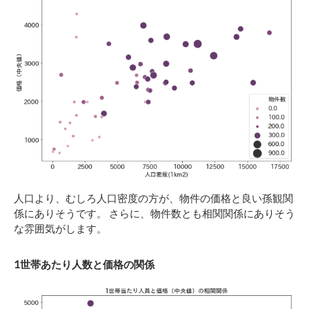
人口より、むしろ人口密度の方が、物件の価格と良い孫観関
係にありそうです。 さらに、物件数とも相関関係にありそう
な雰囲気がします。
1世帯あたり人数と価格の関係