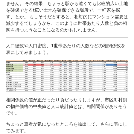
ません。 その結果、ちょっと駅から遠くても比較的広い土地
を確保できるt広い土地を確保できる場所で、一軒家を探
す、とか。 もしそうだとすると、相対的にマンション需要は
減少するでしょうから、このように世帯あたり人数と負の相
関を持つようなことになるのかもしれません。
人口総数や人口密度、1世帯あたりの人数などの相関係数を
表にしてみましょう。
相関係数の値が正だったり負だったりしますが、市区町村別
の物件価格の中央値と人口統計値とは、相関関係がありそう
です。
ちょっと筆者が気になったところを抽出して、さらに表にし
てみます。