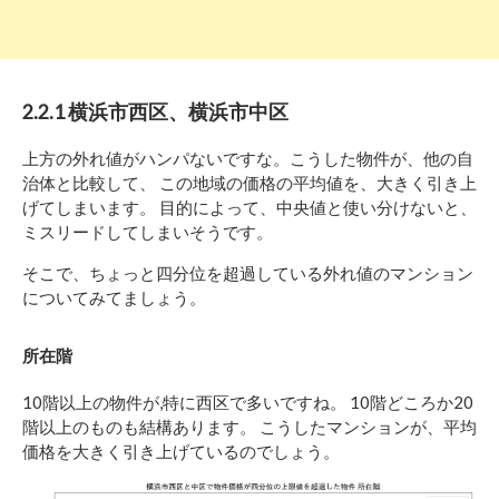
2.2.1 横浜市西区、横浜市中区
上方の外れ値がハンパないですな。こうした物件が、他の自
治体と比較して、 この地域の価格の平均値を、大きく引き上
げてしまいます。 目的によって、中央値と使い分けないと、
ミスリードしてしまいそうです。
そこで、ちょっと四分位を超過している外れ値のマンション
についてみてましょう。
所在階
10階以上の物件が,特に西区で多いですね。 10階どころか20
階以上のものも結構あります。 こうしたマンションが、平均
価格を大きく引き上げているのでしょう。