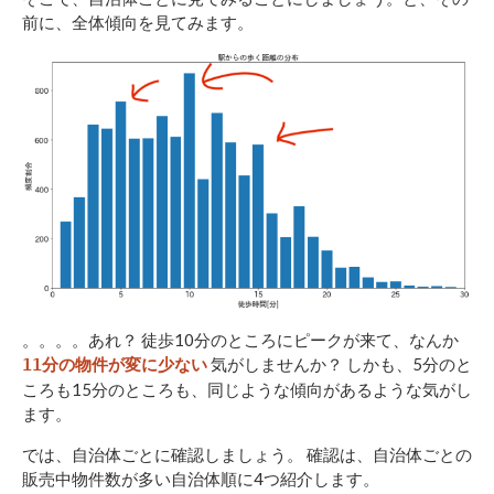
前に、全体傾向を見てみます。
。。。。あれ？ 徒歩10分のところにピークが来て、なんか
気がしませんか？ しかも、5分のと
11分の物件が変に少ない
ころも15分のところも、同じような傾向があるような気がし
ます。
では、自治体ごとに確認しましょう。 確認は、自治体ごとの
販売中物件数が多い自治体順に4つ紹介します。