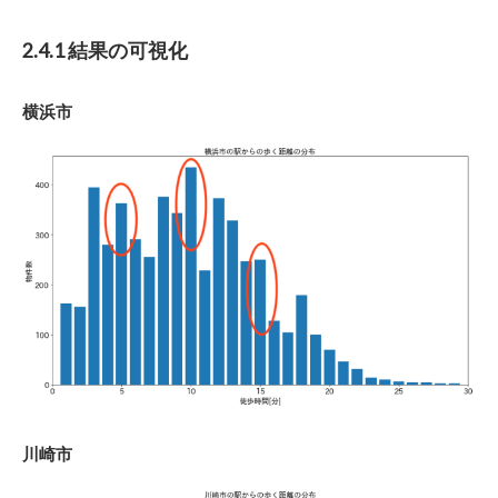
2.4.1 結果の可視化
横浜市
川崎市