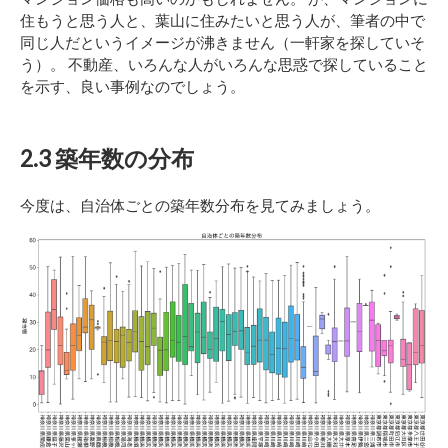
住もうと思う人と、葉山に住みたいと思う人が、筆者の中で
同じ人だというイメージが沸きません（一軒家を探していそ
う）。 不動産、いろんな人がいろんな思惑で探していること
を示す、良い事例なのでしょう。
2.3 築年数の分布
今度は、自治体ごとの築年数分布を見てみましょう。