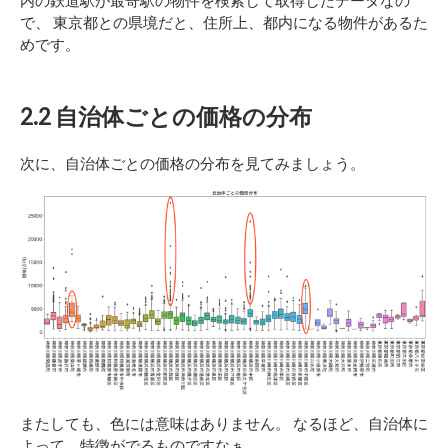
内の鉄道駅が最寄駅の物件を検索して取得したデータなの
で、 東京都との県境だと、住所上、都内になる物件があるた
めです。
2.2 自治体ごとの価格の分布
次に、自治体ごとの価格の分布を見てみましょう。
またしても、色には意味はありません。 なるほど、自治体に
よって、特徴がでるものですなぁ。