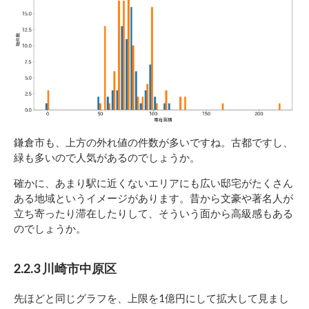
鎌倉市も、上方の外れ値の件数が多いですね。古都ですし、
緑も多いので人気があるのでしょうか。
確かに、あまり駅に近くないエリアにも広い邸宅がたくさん
ある地域というイメージがあります。昔から文豪や著名人が
立ち寄ったり滞在したりして、そういう面から高級感もある
のでしょうか。
2.2.3 川崎市中原区
先ほどと同じグラフを、上限を1億円にして拡大して見まし