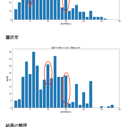
藤沢市
結果の整理