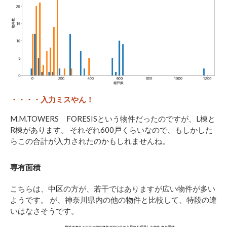
・・・・入力ミスやん！
M.M.TOWERS FORESISという物件だったのですが、L棟と
R棟があります。 それぞれ600戸くらいなので、もしかした
らこの合計が入力されたのかもしれませんね。
専有面積
こちらは、中区の方が、若干ではありますが広い物件が多い
ようです。 が、神奈川県内の他の物件と比較して、特段の違
いはなさそうです。