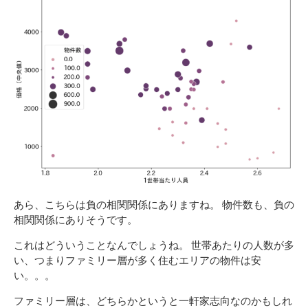
あら、こちらは負の相関関係にありますね。 物件数も、負の
相関関係にありそうです。
これはどういうことなんでしょうね。 世帯あたりの人数が多
い、つまりファミリー層が多く住むエリアの物件は安
い。。。
ファミリー層は、どちらかというと一軒家志向なのかもしれ