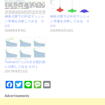
神奈川県下の中古マンショ
神奈川県下の中古マンショ
ン市場を分析してみる そ
ン市場を分析してみる そ
の1
の3
2018年8月4日
2018年8月14日
Twitterのつぶやきを統計的
に分析してみる その１
2017年8月15日
Facebook
Twitter
Line
Message
Email
Advertisements