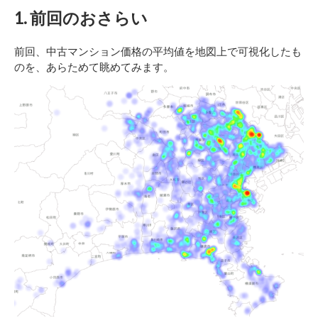
1. 前回のおさらい
前回、中古マンション価格の平均値を地図上で可視化したも
のを、あらためて眺めてみます。