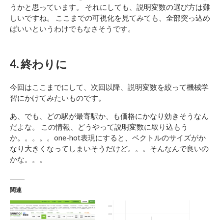
うかと思っています。 それにしても、説明変数の選び方は難
しいですね。 ここまでの可視化を見てみても、全部突っ込め
ばいいというわけでもなさそうです。
4. 終わりに
今回はここまでにして、次回以降、説明変数を絞って機械学
習にかけてみたいものです。
あ、でも、どの駅が最寄駅か、も価格にかなり効きそうなん
だよな。 この情報、どうやって説明変数に取り込もう
か。。。。。one-hot表現にすると、ベクトルのサイズがか
なり大きくなってしまいそうだけど。。。そんなんで良いの
かな。。。
関連