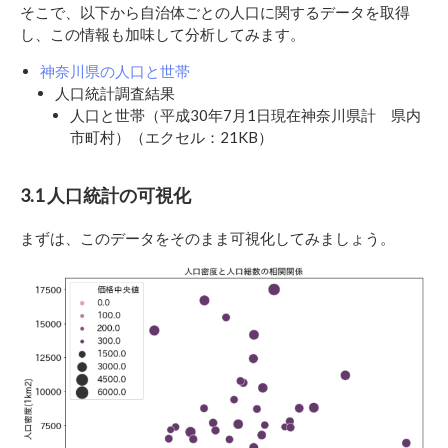
そこで、以下から自治体ごとの人口に関するデータを取得
し、この情報も加味して分析してみます。
神奈川県の人口と世帯
人口統計調査結果
人口と世帯（平成30年7月1日現在神奈川県計 県内
市町村）（エクセル：21KB）
3.1 人口統計の可視化
まずは、このデータをそのまま可視化してみましょう。