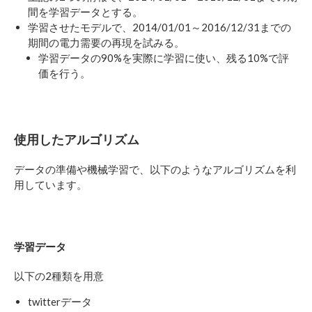
間を学習データとする。
学習させたモデルで、2014/01/01～2016/12/31までの
期間の電力需要の再現を試みる。
学習データの90%を実際に学習に使い、残る10%で評
価を行う。
使用したアルゴリズム
データの準備や機械学習で、以下のようなアルゴリズムを利
用しています。
学習データ
以下の2種類を用意
twitterデータ