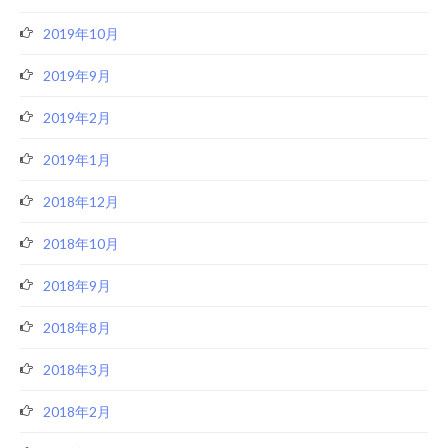
2019年10月
2019年9月
2019年2月
2019年1月
2018年12月
2018年10月
2018年9月
2018年8月
2018年3月
2018年2月