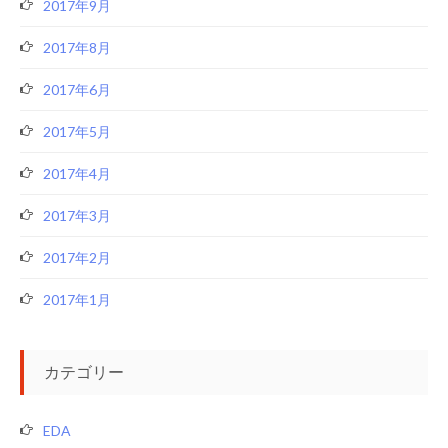
2017年9月
2017年8月
2017年6月
2017年5月
2017年4月
2017年3月
2017年2月
2017年1月
カテゴリー
EDA