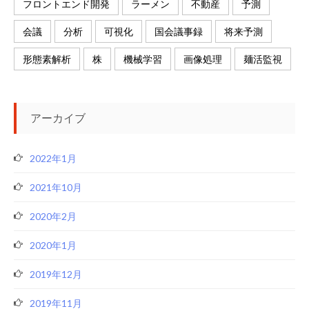
フロントエンド開発
ラーメン
不動産
予測
会議
分析
可視化
国会議事録
将来予測
形態素解析
株
機械学習
画像処理
麺活監視
アーカイブ
2022年1月
2021年10月
2020年2月
2020年1月
2019年12月
2019年11月