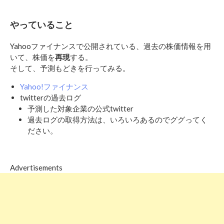
やっていること
Yahooファイナンスで公開されている、過去の株価情報を用
いて、株価を
再現
する。
そして、予測もどきを行ってみる。
Yahoo!ファイナンス
twitterの過去ログ
予測した対象企業の公式twitter
過去ログの取得方法は、いろいろあるのでググってく
ださい。
Advertisements