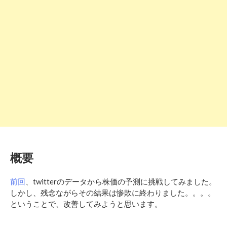
概要
前回
、twitterのデータから株価の予測に挑戦してみました。
しかし、残念ながらその結果は惨敗に終わりました。。。。
ということで、改善してみようと思います。