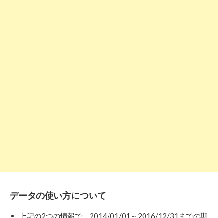
データの使い方について
上記の2つの情報で、2014/01/01～2016/12/31までの期