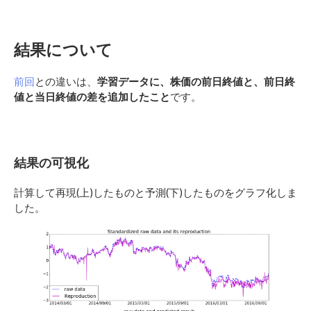
結果について
前回
との違いは、
学習データに、株価の前日終値と、前日終
値と当日終値の差を追加したこと
です。
結果の可視化
計算して再現(上)したものと予測(下)したものをグラフ化しま
した。