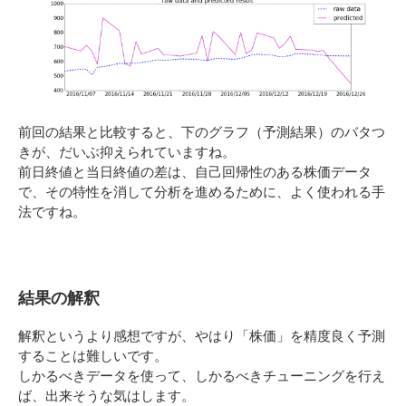
前回の結果と比較すると、下のグラフ（予測結果）のバタつ
きが、だいぶ抑えられていますね。
前日終値と当日終値の差は、自己回帰性のある株価データ
で、その特性を消して分析を進めるために、よく使われる手
法ですね。
結果の解釈
解釈というより感想ですが、やはり「株価」を精度良く予測
することは難しいです。
しかるべきデータを使って、しかるべきチューニングを行え
ば、出来そうな気はします。