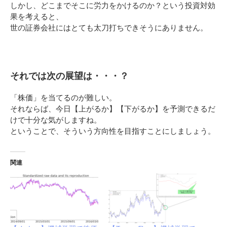
しかし、どこまでそこに労力をかけるのか？という投資対効
果を考えると、
世の証券会社にはとても太刀打ちできそうにありません。
それでは次の展望は・・・？
「株価」を当てるのが難しい。
それならば、今日【上がるか】【下がるか】を予測できるだ
けで十分な気がしますね。
ということで、そういう方向性を目指すことにしましょう。
関連