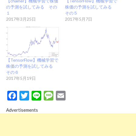
【chainer】機械学習で株価
【TensorFlow】機械学習で
の予測を試してみる その
株価の予測を試してみる
１
その５
2017年3月25日
2017年5月7日
【TensorFlow】機械学習で
株価の予測を試してみる
その６
2017年5月19日
Facebook
Twitter
Line
Message
Email
Advertisements