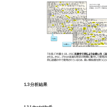
1.3 分析結果
1.3.1 @yutokiku氏