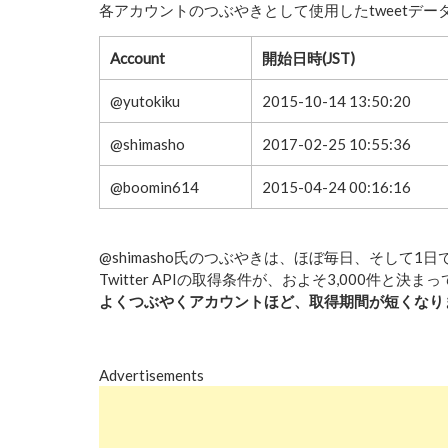
各アカウントのつぶやきとして使用したtweetデ
Account
開始日時(JST)
@yutokiku
2015-10-14 13:50:20
@shimasho
2017-02-25 10:55:36
@boomin614
2015-04-24 00:16:16
@shimasho氏のつぶやきは、ほぼ毎日、そして1
Twitter APIの取得条件が、およそ3,000件と決
よくつぶやくアカウントほど、取得期間が短くなり
Advertisements