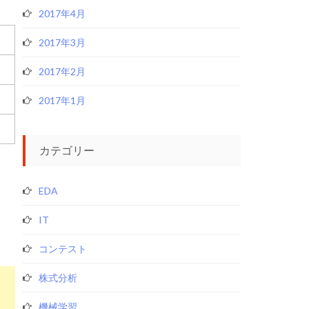
2017年4月
2017年3月
2017年2月
2017年1月
カテゴリー
EDA
IT
コンテスト
株式分析
機械学習