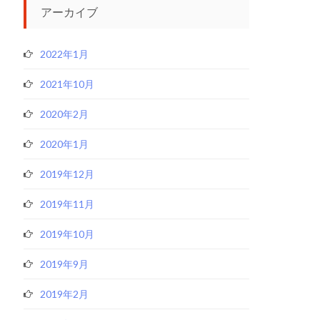
アーカイブ
2022年1月
2021年10月
2020年2月
2020年1月
2019年12月
2019年11月
2019年10月
2019年9月
2019年2月