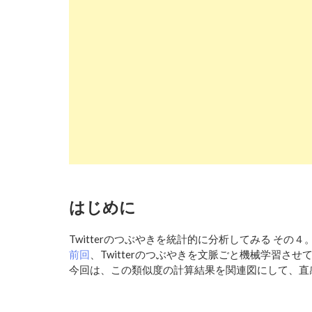
はじめに
Twitterのつぶやきを統計的に分析してみる その４
前回
、Twitterのつぶやきを文脈ごと機械学習さ
今回は、この類似度の計算結果を関連図にして、直