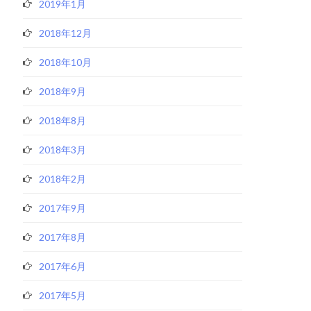
2019年1月
2018年12月
2018年10月
2018年9月
2018年8月
2018年3月
2018年2月
2017年9月
2017年8月
2017年6月
2017年5月