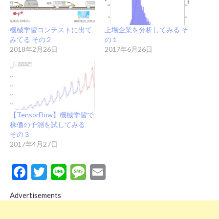
機械学習コンテストに出て
上場企業を分析してみる そ
みてる その２
の１
2018年2月26日
2017年6月26日
【TensorFlow】機械学習で
株価の予測を試してみる
その３
2017年4月27日
Facebook
Twitter
Line
Message
Email
Advertisements