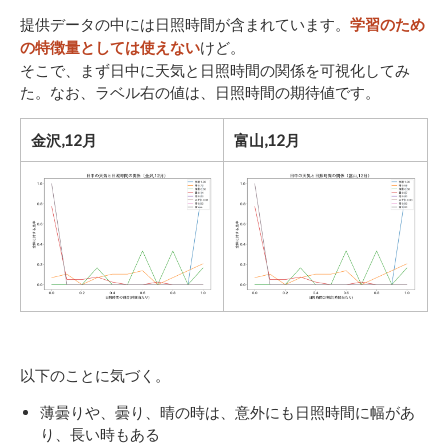
提供データの中には日照時間が含まれています。
学習のため
けど。
の特徴量としては使えない
そこで、まず日中に天気と日照時間の関係を可視化してみ
た。なお、ラベル右の値は、日照時間の期待値です。
金沢,12月
富山,12月
以下のことに気づく。
薄曇りや、曇り、晴の時は、意外にも日照時間に幅があ
り、長い時もある