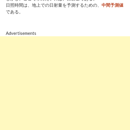
日照時間は、地上での日射量を予測するための、
中間予測値
である。
Advertisements