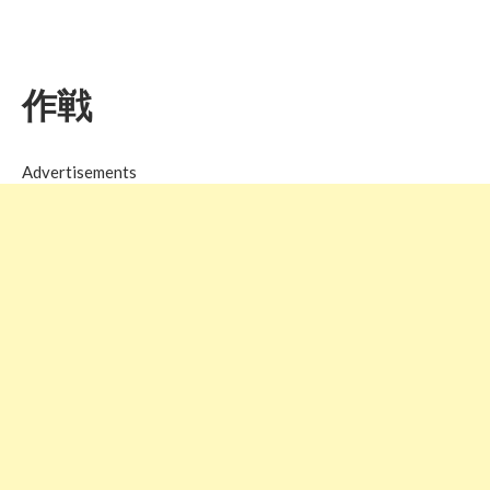
作戦
Advertisements