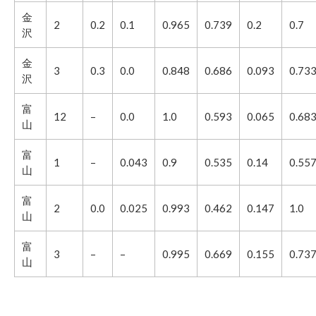
金
2
0.2
0.1
0.965
0.739
0.2
0.7
沢
金
3
0.3
0.0
0.848
0.686
0.093
0.73
沢
富
12
–
0.0
1.0
0.593
0.065
0.68
山
富
1
–
0.043
0.9
0.535
0.14
0.55
山
富
2
0.0
0.025
0.993
0.462
0.147
1.0
山
富
3
–
–
0.995
0.669
0.155
0.73
山