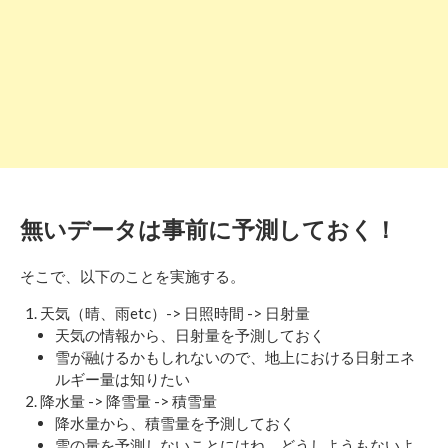
無いデータは事前に予測しておく！
そこで、以下のことを実施する。
天気（晴、雨etc）-> 日照時間 -> 日射量
天気の情報から、日射量を予測しておく
雪が融けるかもしれないので、地上における日射エネ
ルギー量は知りたい
降水量 -> 降雪量 -> 積雪量
降水量から、積雪量を予測しておく
雪の量を予測しないことにはね、どうしようもないよ