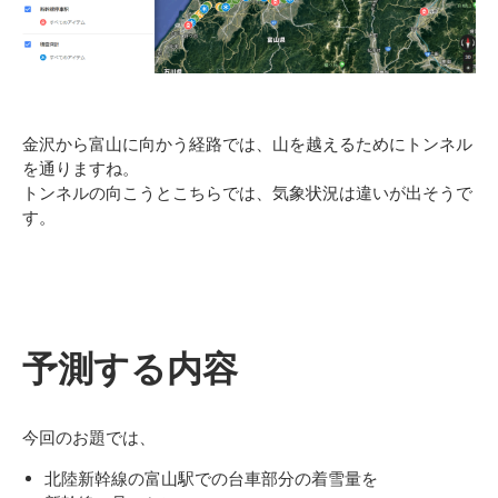
金沢から富山に向かう経路では、山を越えるためにトンネル
を通りますね。
トンネルの向こうとこちらでは、気象状況は違いが出そうで
す。
予測する内容
今回のお題では、
北陸新幹線の富山駅での台車部分の着雪量を