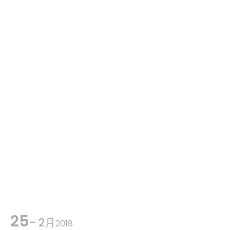
25
- 2月
2018