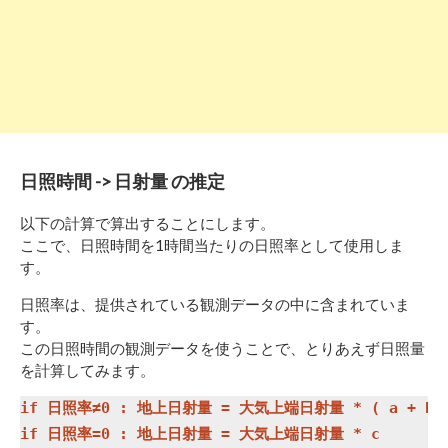
日照時間 -> 日射量 の推定
以下の計算で算出することにします。
ここで、日照時間を1時間当たりの日照率として使用しま
す。
日照率は、提供されている観測データの中に含まれていま
す。
この日照時間の観測データを使うことで、とりあえず日照量
を計算してみます。
if 日照率≠0 : 地上日射量 = 大気上端日射量 * ( a + b *
if 日照率=0 : 地上日射量 = 大気上端日射量 * c
