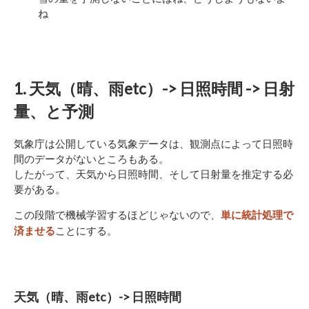
ね
1. 天気（晴、雨etc）-> 日照時間 -> 日射
量、と予測
気象庁は公開している気象データは、観測点によって日照時
間のデータがないところもある。
したがって、天気から日照時間、そして日射量を推定する必
要がある。
この段階で機械学習するほどじゃないので、
単に統計処理で
ことにする。
済ませる
天気（晴、雨etc）-> 日照時間