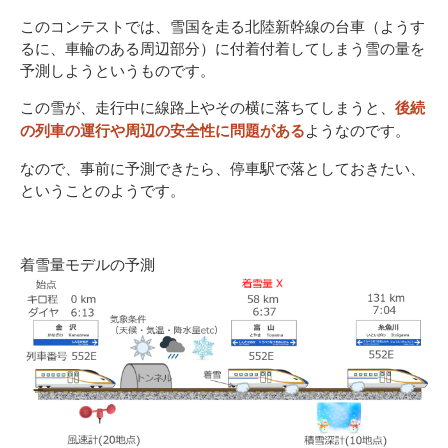
このコンテストでは、雪国を走る北陸新幹線の台車（ようす
るに、車輪のある周辺部分）に付着付着してしまう雪の量を
予測しようというものです。
この雪が、走行中に線路上やその横に落ちてしまうと、
後続
ようなのです。
の列車の運行や周辺の安全性に問題がある
なので、事前に予測できたら、停車駅で落としておきたい、
ということのようです。
着雪量モデルの予測