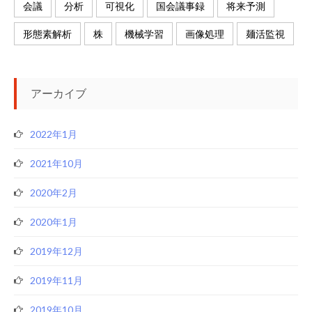
会議
分析
可視化
国会議事録
将来予測
形態素解析
株
機械学習
画像処理
麺活監視
アーカイブ
2022年1月
2021年10月
2020年2月
2020年1月
2019年12月
2019年11月
2019年10月