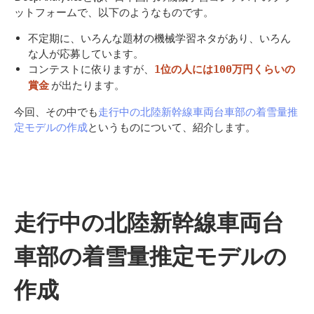
ットフォームで、以下のようなものです。
不定期に、いろんな題材の機械学習ネタがあり、いろん
な人が応募しています。
コンテストに依りますが、
1位の人には100万円くらいの
が出たります。
賞金
今回、その中でも
走行中の北陸新幹線車両台車部の着雪量推
定モデルの作成
というものについて、紹介します。
走行中の北陸新幹線車両台
車部の着雪量推定モデルの
作成