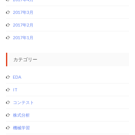
2017年3月
2017年2月
2017年1月
カテゴリー
EDA
IT
コンテスト
株式分析
機械学習