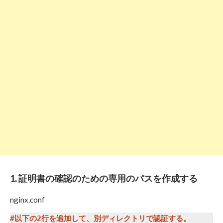
1. 証明書の確認のための専用のパスを作成する
nginx.conf
#以下の2行を追加して、別ディレクトリで認証する。
