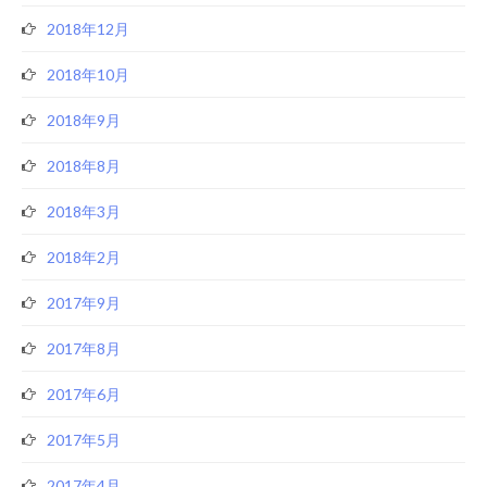
2018年12月
2018年10月
2018年9月
2018年8月
2018年3月
2018年2月
2017年9月
2017年8月
2017年6月
2017年5月
2017年4月