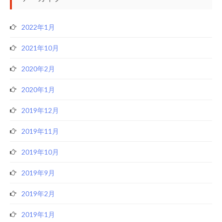
2022年1月
2021年10月
2020年2月
2020年1月
2019年12月
2019年11月
2019年10月
2019年9月
2019年2月
2019年1月