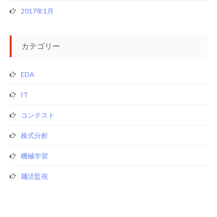
2017年1月
カテゴリー
EDA
IT
コンテスト
株式分析
機械学習
麺活監視