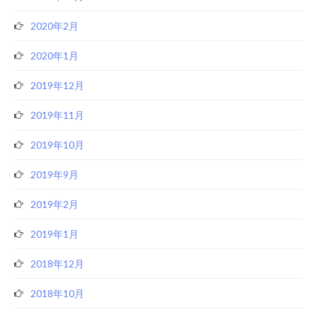
2020年2月
2020年1月
2019年12月
2019年11月
2019年10月
2019年9月
2019年2月
2019年1月
2018年12月
2018年10月