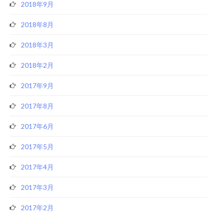
2018年9月
2018年8月
2018年3月
2018年2月
2017年9月
2017年8月
2017年6月
2017年5月
2017年4月
2017年3月
2017年2月