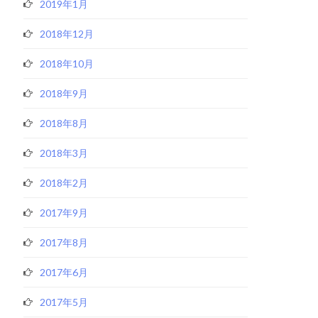
2019年1月
2018年12月
2018年10月
2018年9月
2018年8月
2018年3月
2018年2月
2017年9月
2017年8月
2017年6月
2017年5月