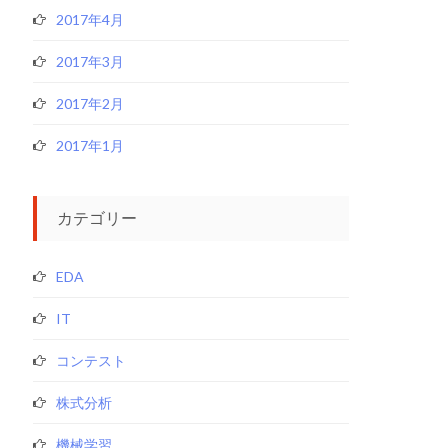
2017年4月
2017年3月
2017年2月
2017年1月
カテゴリー
EDA
IT
コンテスト
株式分析
機械学習