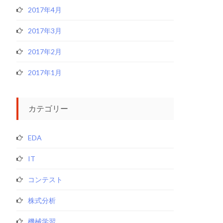
2017年4月
2017年3月
2017年2月
2017年1月
カテゴリー
EDA
IT
コンテスト
株式分析
機械学習