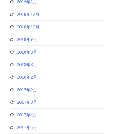
2019年1月
2018年12月
2018年10月
2018年9月
2018年8月
2018年3月
2018年2月
2017年9月
2017年8月
2017年6月
2017年5月