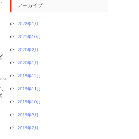
い、
アーカイブ
2022年1月
2021年10月
2020年2月
イ
2020年1月
2019年12月
ents
て、
2019年11月
試
2019年10月
2019年9月
2019年2月