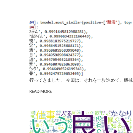
行ってきました。 今回は、それを一歩進めて、機械学
READ MORE