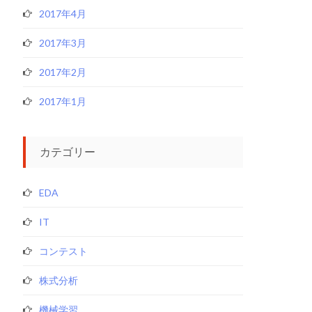
2017年4月
2017年3月
2017年2月
2017年1月
カテゴリー
EDA
IT
コンテスト
株式分析
機械学習