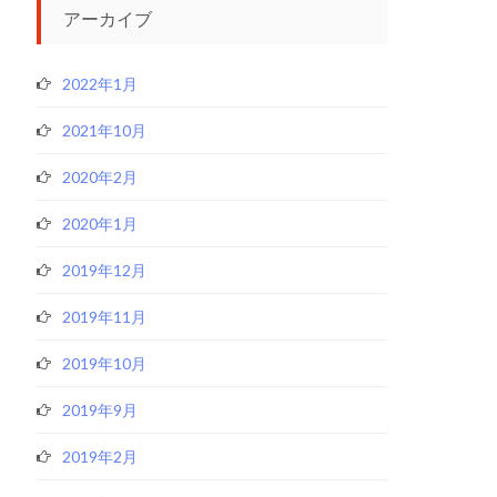
アーカイブ
2022年1月
2021年10月
2020年2月
2020年1月
2019年12月
2019年11月
2019年10月
2019年9月
2019年2月