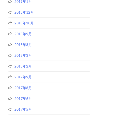
2019年1月
2018年12月
2018年10月
2018年9月
2018年8月
2018年3月
2018年2月
2017年9月
2017年8月
2017年6月
2017年5月