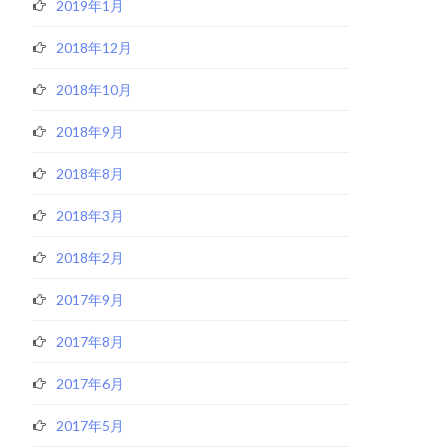
2019年1月
2018年12月
2018年10月
2018年9月
2018年8月
2018年3月
2018年2月
2017年9月
2017年8月
2017年6月
2017年5月