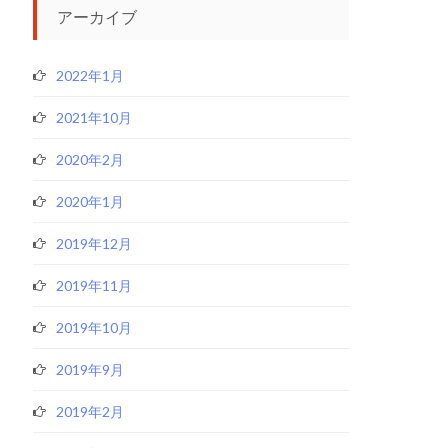
アーカイブ
2022年1月
2021年10月
2020年2月
2020年1月
2019年12月
2019年11月
2019年10月
2019年9月
2019年2月