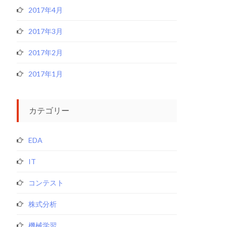
2017年4月
2017年3月
2017年2月
2017年1月
カテゴリー
EDA
IT
コンテスト
株式分析
機械学習