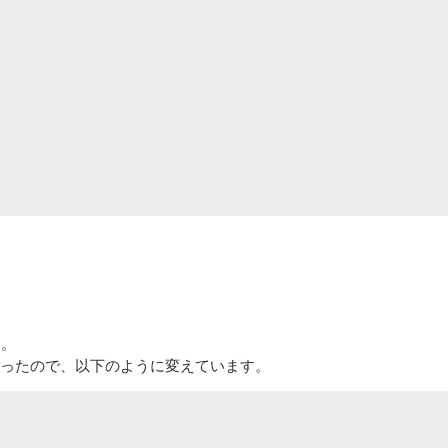
す。
変更があったので、以下のように変えています。