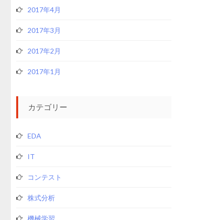
2017年4月
2017年3月
2017年2月
2017年1月
カテゴリー
EDA
IT
コンテスト
株式分析
機械学習