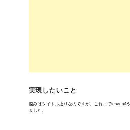
実現したいこと
悩みはタイトル通りなのですが、これまでkibana4やEl
ました。