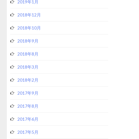
2019年1月
2018年12月
2018年10月
2018年9月
2018年8月
2018年3月
2018年2月
2017年9月
2017年8月
2017年6月
2017年5月