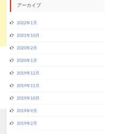
アーカイブ
2022年1月
2021年10月
2020年2月
2020年1月
2019年12月
2019年11月
2019年10月
2019年9月
2019年2月