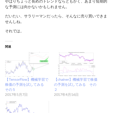
やはりちょっと長めのトレンドならともかく、あまり短期的
な予測には向かないかもしれません。
だいたい、サラリーマンだったら、そんなに売り買いできま
せんしね。
それでは。
関連
【TensorFlow】機械学習で
【chainer】機械学習で株価
株価の予測を試してみる
の予測を試してみる その
その５
２
2017年5月7日
2017年4月16日