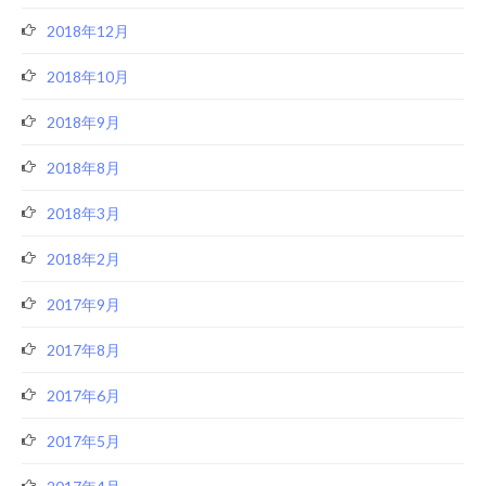
2018年12月
2018年10月
2018年9月
2018年8月
2018年3月
2018年2月
2017年9月
2017年8月
2017年6月
2017年5月