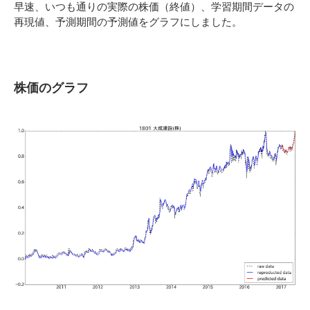
早速、いつも通りの実際の株価（終値）、学習期間データの
再現値、予測期間の予測値をグラフにしました。
株価のグラフ