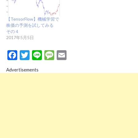
【TensorFlow】機械学習で
株価の予測を試してみる
その４
2017年5月5日
Facebook
Twitter
Line
Message
Email
Advertisements