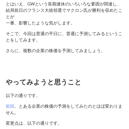
とはいえ、GWという長期連休のいろいろな要因が関連し、
結局前日のフランス大統領選でマクロン氏が勝利を収めたこ
とが
一番、影響したような気がします。
そこで、今回は普通の平日に、普通に予測してみるというこ
とをしてみます。
さらに、複数の企業の株価を予測してみましょう。
やってみようと思うこと
以下の通りです。
前回
、とある企業の株価の予測をしてみたのとほぼ変わりま
せん。
変更点は、以下の通りです。