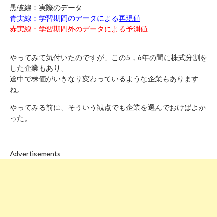
黒破線：実際のデータ
青実線：学習期間のデータによる
再現値
赤実線：学習期間外のデータによる
予測値
やってみて気付いたのですが、この5，6年の間に株式分割を
した企業もあり、
途中で株価がいきなり変わっているような企業もあります
ね。
やってみる前に、そういう観点でも企業を選んでおけばよか
った。
Advertisements