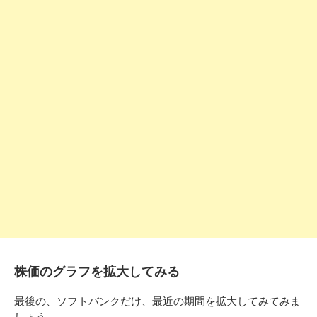
株価のグラフを拡大してみる
最後の、ソフトバンクだけ、最近の期間を拡大してみてみま
しょう。