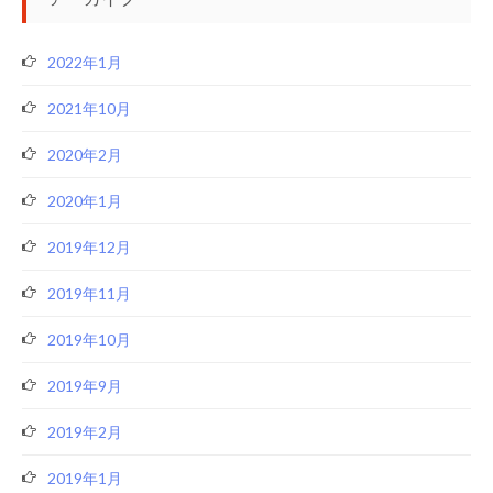
2022年1月
2021年10月
2020年2月
2020年1月
2019年12月
2019年11月
2019年10月
2019年9月
2019年2月
2019年1月