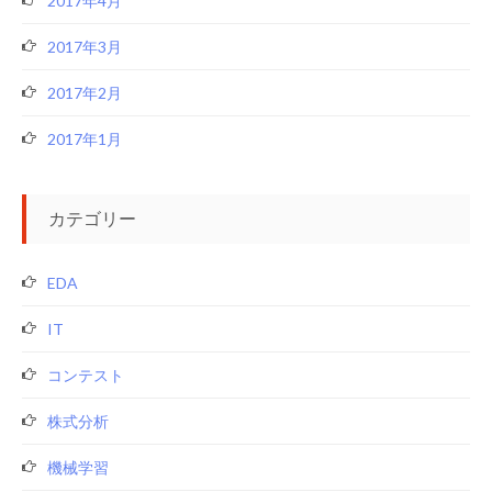
2017年4月
2017年3月
2017年2月
2017年1月
カテゴリー
EDA
IT
コンテスト
株式分析
機械学習