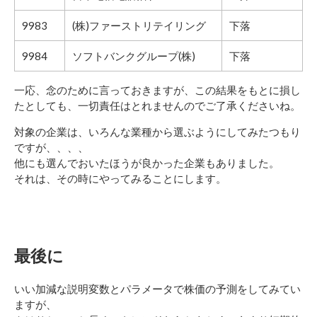
9983
(株)ファーストリテイリング
下落
9984
ソフトバンクグループ(株)
下落
一応、念のために言っておきますが、この結果をもとに損し
たとしても、一切責任はとれませんのでご了承くださいね。
対象の企業は、いろんな業種から選ぶようにしてみたつもり
ですが、、、、
他にも選んでおいたほうが良かった企業もありました。
それは、その時にやってみることにします。
最後に
いい加減な説明変数とパラメータで株価の予測をしてみてい
ますが、