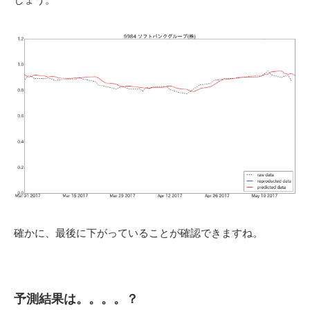
確かに、最後に下がっていることが確認できますね。
予測結果は。。。。？