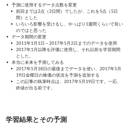
予測に使用するデータ点数を変更
前回までは2点（2日間）でしたが、これを5点（5日
間）とした
いろいろ影響を受けるし、やっぱり1週間くらいで良い
のではと思った
データ期間の変更
2011年1月1日～2017年5月2日までのデータを使用
2017年1月以降を評価に使用し、それ以前を学習期間
とした。
本当に未来を予測してみる
2017年5月18日の最後までデータを使い、2017年5月
19日金曜日の株価の状況を予測を追加する
この記事の執筆時点は、2017年5月19日です。一応、
終値が出る前です。
学習結果とその予測