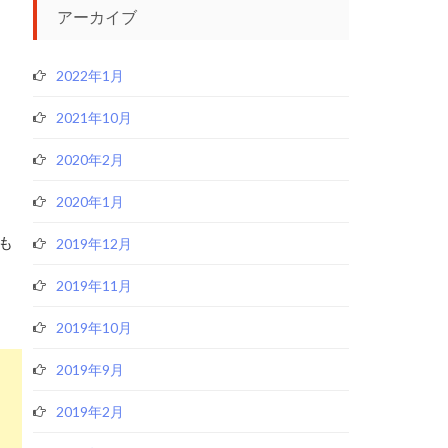
アーカイブ
2022年1月
2021年10月
2020年2月
2020年1月
も
2019年12月
2019年11月
2019年10月
2019年9月
2019年2月