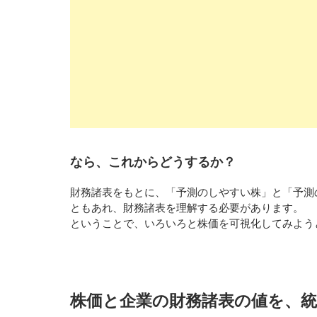
なら、これからどうするか？
財務諸表をもとに、「予測のしやすい株」と「予測
ともあれ、財務諸表を理解する必要があります。
ということで、いろいろと株価を可視化してみよう
株価と企業の財務諸表の値を、