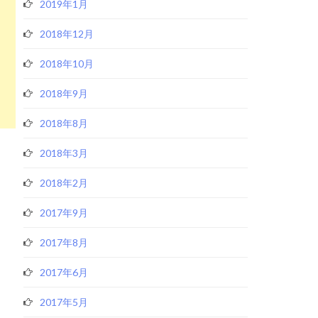
2019年1月
2018年12月
2018年10月
2018年9月
2018年8月
2018年3月
2018年2月
2017年9月
2017年8月
2017年6月
2017年5月