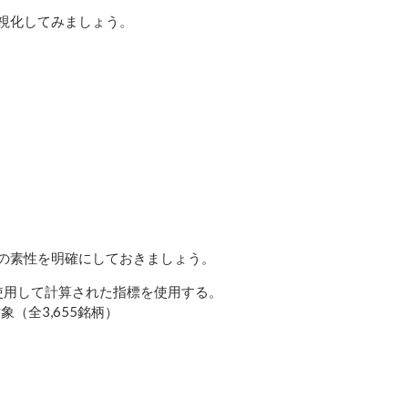
視化してみましょう。
の素性を明確にしておきましょう。
を使用して計算された指標を使用する。
（全3,655銘柄）