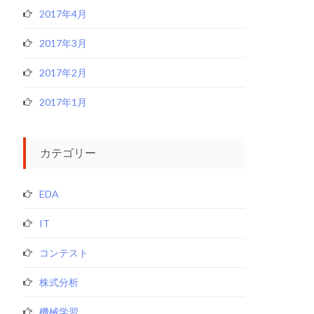
2017年4月
2017年3月
2017年2月
2017年1月
カテゴリー
EDA
IT
コンテスト
株式分析
機械学習