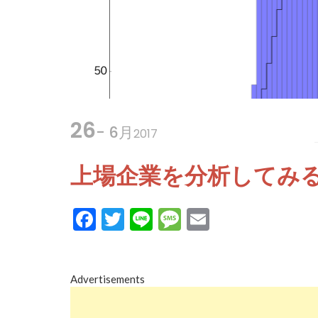
26
- 6月
2017
上場企業を分析してみる
Facebook
Twitter
Line
Message
Email
Advertisements