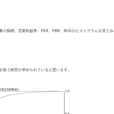
の指標、営業利益率、PER、PBR、ROEのヒストグラムを見てみ
率を狙う経営が求められていると思います。