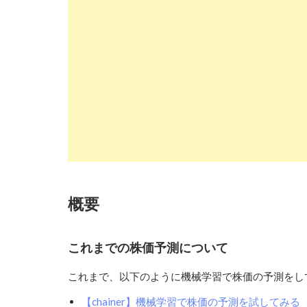
概要
これまでの株価予測について
これまで、以下のように機械学習で株価の予測をし
【chainer】機械学習で株価の予測を試してみる