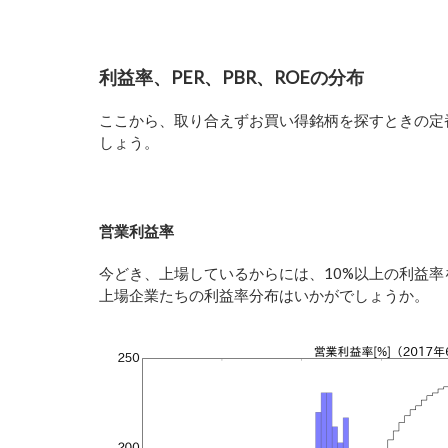
利益率、PER、PBR、ROEの分布
ここから、取り合えずお買い得銘柄を探すときの定番
しょう。
営業利益率
今どき、上場しているからには、10%以上の利益
上場企業たちの利益率分布はいかがでしょうか。