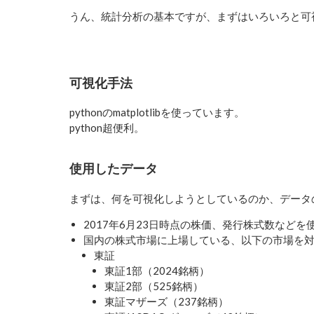
うん、統計分析の基本ですが、まずはいろいろと可
可視化手法
pythonのmatplotlibを使っています。
python超便利。
使用したデータ
まずは、何を可視化しようとしているのか、データ
2017年6月23日時点の株価、発行株式数など
国内の株式市場に上場している、以下の市場を対象
東証
東証1部（2024銘柄）
東証2部（525銘柄）
東証マザーズ（237銘柄）