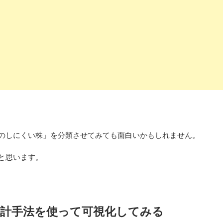
のしにくい株」を分類させてみても面白いかもしれません。
と思います。
統計手法を使って可視化してみる