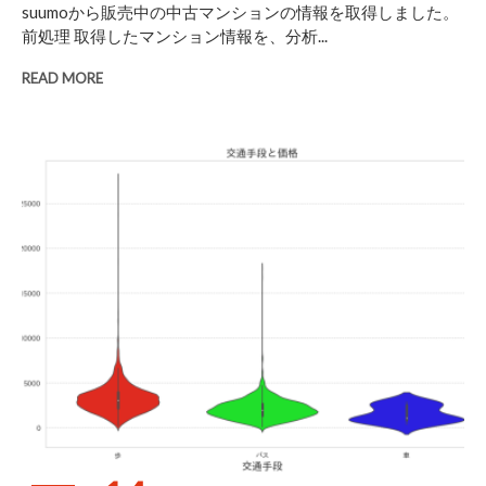
suumoから販売中の中古マンションの情報を取得しました。
前処理 取得したマンション情報を、分析...
READ MORE