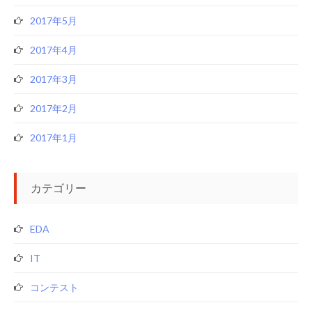
2017年5月
2017年4月
2017年3月
2017年2月
2017年1月
カテゴリー
EDA
IT
コンテスト