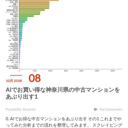
08
10月 2018
AIでお買い得な神奈川県の中古マンションを
あぶり出す1
Posted By : Boomin
No Comments
0. AIでお得な中古マンションをあぶり出す その1 これまでや
ってみた分析までの流れを整理してみます。 スクレイピング