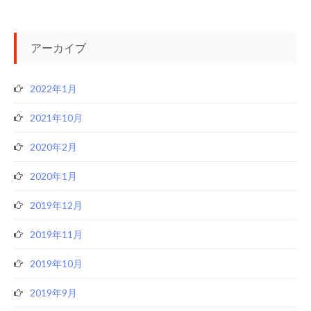
アーカイブ
2022年1月
2021年10月
2020年2月
2020年1月
2019年12月
2019年11月
2019年10月
2019年9月