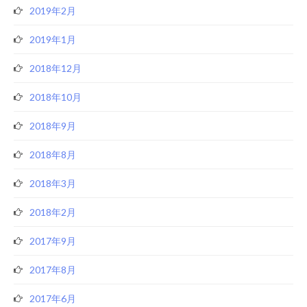
2019年2月
2019年1月
2018年12月
2018年10月
2018年9月
2018年8月
2018年3月
2018年2月
2017年9月
2017年8月
2017年6月